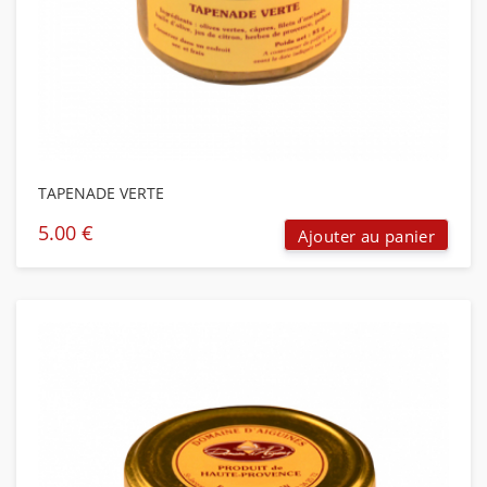
TAPENADE VERTE
5.00
€
Ajouter au panier