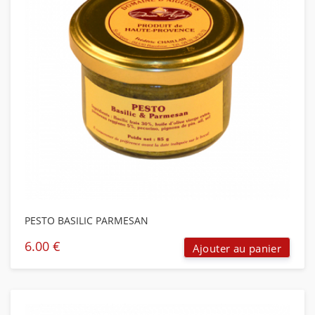
PESTO BASILIC PARMESAN
6.00
€
Ajouter au panier