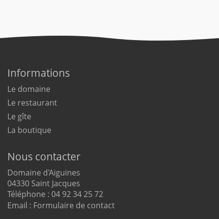
Informations
Le domaine
Le restaurant
Le gîte
La boutique
Nous contacter
Domaine d'Aiguines
04330 Saint Jacques
Téléphone : 04 92 34 25 72
Email :
Formulaire de contact