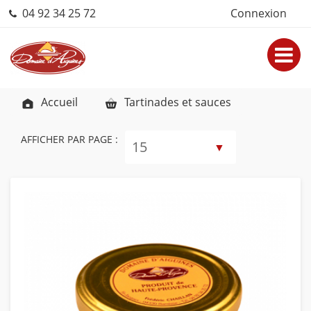
04 92 34 25 72
Connexion
Accueil
Tartinades et sauces
AFFICHER PAR PAGE :