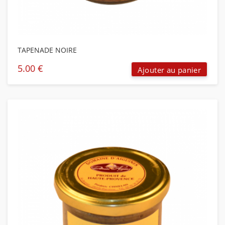
TAPENADE NOIRE
5.00
€
Ajouter au panier